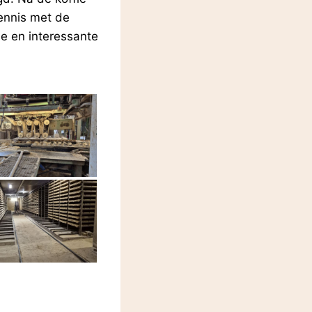
ennis met de
e en interessante