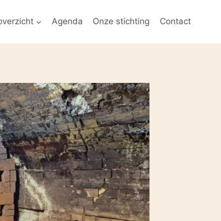
overzicht
Agenda
Onze stichting
Contact