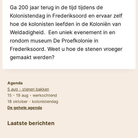
Ga 200 jaar terug in de tijd tijdens de
Kolonistendag in Frederiksoord en ervaar zelf
hoe de kolonisten leefden in de Koloniën van
Weldadigheid. Een uniek evenement in en
rondom museum De Proefkolonie in
Frederiksoord. Weet u hoe de stenen vroeger
gemaakt werden?
Agenda
5 aug - stenen bakken
15 - 19 aug - werkochtend
18 oktober - kolonistendag
De gehele agenda
Laatste berichten