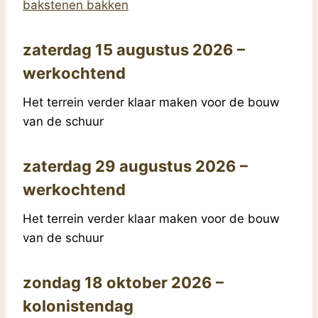
bakstenen bakken
zaterdag 15 augustus 2026 –
werkochtend
Het terrein verder klaar maken voor de bouw
van de schuur
zaterdag 29 augustus 2026 –
werkochtend
Het terrein verder klaar maken voor de bouw
van de schuur
zondag 18 oktober 2026 –
kolonistendag